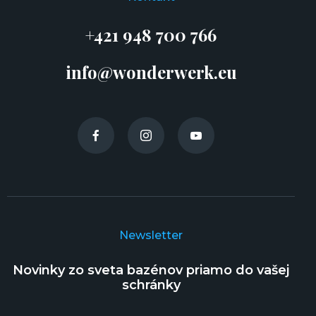
+421 948 700 766
info@wonderwerk.eu
Newsletter
Novinky zo sveta bazénov priamo do vašej
schránky