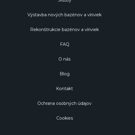
Služby
Výstavba nových bazénov a víriviek
Rekonštrukcie bazénov a víriviek
FAQ
O nás
Blog
Kontakt
Ochrana osobných údajov
Cookies