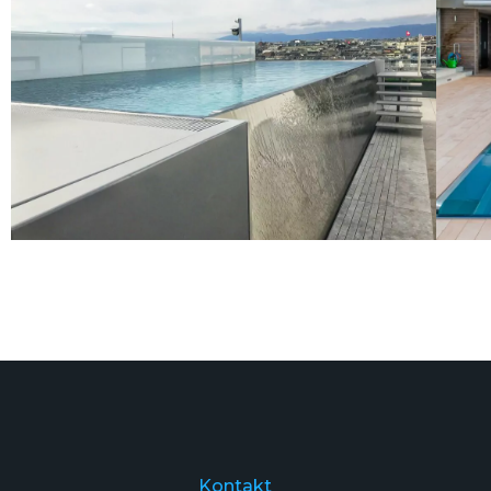
Kontakt