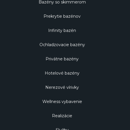
Bazény so skimmerom
Prekrytie bazénov
Infinity bazén
Ochladzovacie bazény
Privátne bazény
Hotelové bazény
Nerezové vírivky
Wellness vybavenie
Realizácie