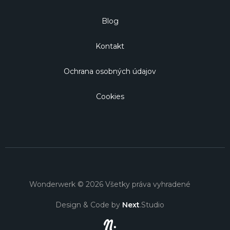
Blog
Kontakt
Ochrana osobných údajov
Cookies
Wonderwerk © 2026 Všetky práva vyhradené
Design & Code by
Next
.Studio