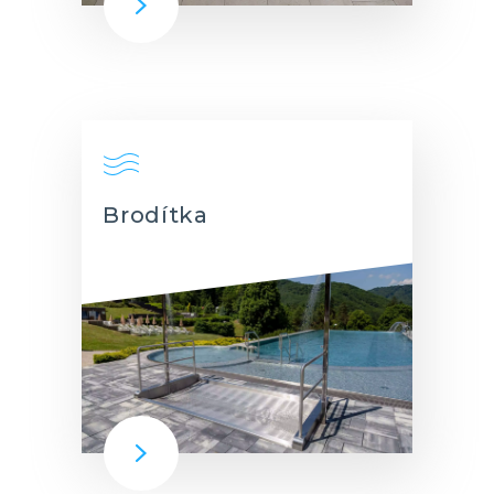
Brodítka