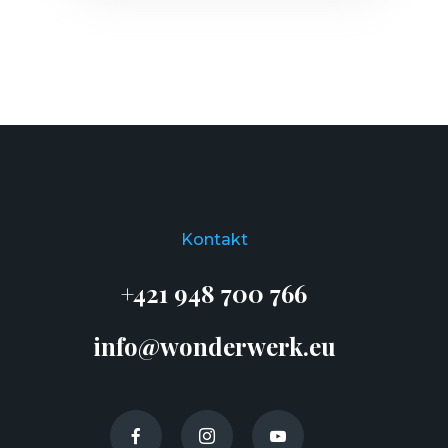
Kontakt
+421 948 700 766
info@wonderwerk.eu