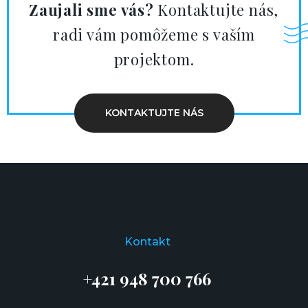
Zaujali sme vás?
Kontaktujte nás,
radi vám pomôžeme s vaším
projektom.
KONTAKTUJTE NÁS
Kontakt
+421 948 700 766