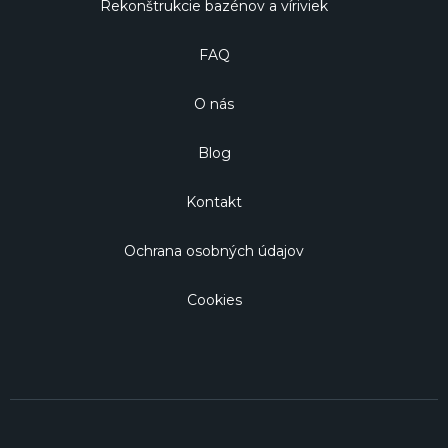
Rekonštrukcie bazénov a víriviek
FAQ
O nás
Blog
Kontakt
Ochrana osobných údajov
Cookies