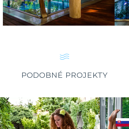
PODOBNÉ PROJEKTY