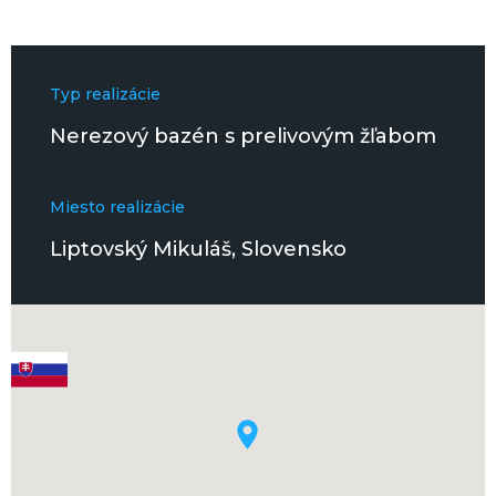
Typ realizácie
Nerezový bazén s prelivovým žľabom
Miesto realizácie
Liptovský Mikuláš, Slovensko