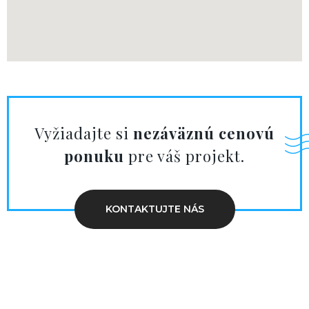
Vyžiadajte si
nezáväznú cenovú
ponuku
pre váš projekt.
KONTAKTUJTE NÁS