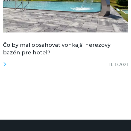
Čo by mal obsahovať vonkajší nerezový
bazén pre hotel?
11.10.2021