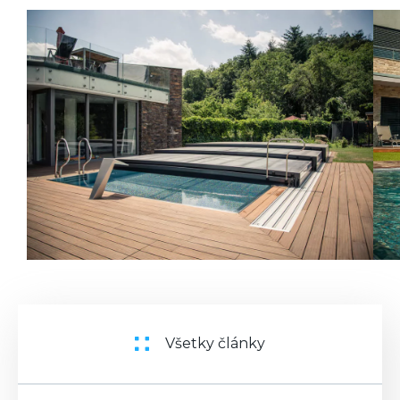
Všetky články