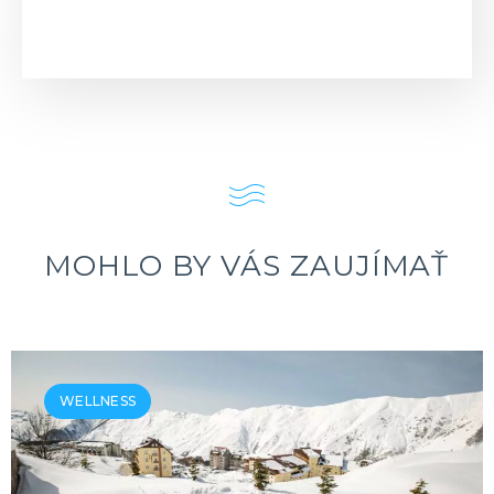
MOHLO BY VÁS ZAUJÍMAŤ
WELLNESS